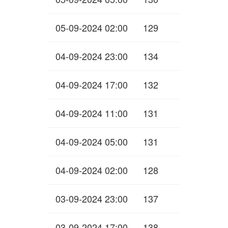
05-09-2024 02:00
129
04-09-2024 23:00
134
04-09-2024 17:00
132
04-09-2024 11:00
131
04-09-2024 05:00
131
04-09-2024 02:00
128
03-09-2024 23:00
137
03-09-2024 17:00
138