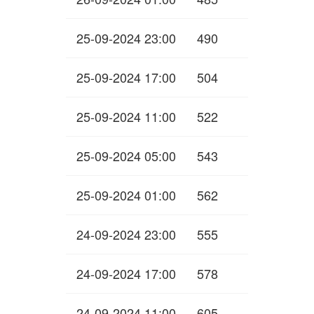
25-09-2024 23:00
490
25-09-2024 17:00
504
25-09-2024 11:00
522
25-09-2024 05:00
543
25-09-2024 01:00
562
24-09-2024 23:00
555
24-09-2024 17:00
578
24-09-2024 11:00
605