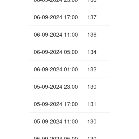
06-09-2024 17:00
137
06-09-2024 11:00
136
06-09-2024 05:00
134
06-09-2024 01:00
132
05-09-2024 23:00
130
05-09-2024 17:00
131
05-09-2024 11:00
130
05-09-2024 05:00
130