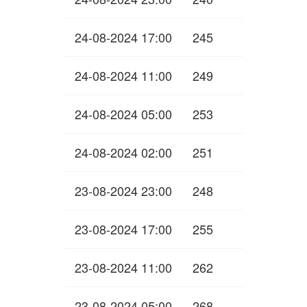
24-08-2024 17:00
245
24-08-2024 11:00
249
24-08-2024 05:00
253
24-08-2024 02:00
251
23-08-2024 23:00
248
23-08-2024 17:00
255
23-08-2024 11:00
262
23-08-2024 05:00
268