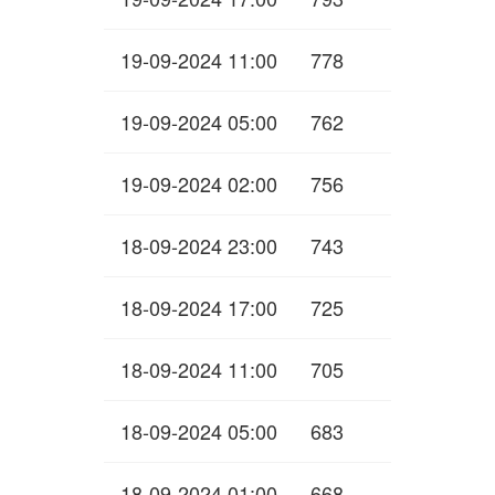
19-09-2024 11:00
778
19-09-2024 05:00
762
19-09-2024 02:00
756
18-09-2024 23:00
743
18-09-2024 17:00
725
18-09-2024 11:00
705
18-09-2024 05:00
683
18-09-2024 01:00
668