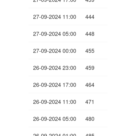
27-09-2024 11:00
444
27-09-2024 05:00
448
27-09-2024 00:00
455
26-09-2024 23:00
459
26-09-2024 17:00
464
26-09-2024 11:00
471
26-09-2024 05:00
480
26-09-2024 01:00
485