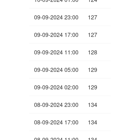
09-09-2024 23:00
127
09-09-2024 17:00
127
09-09-2024 11:00
128
09-09-2024 05:00
129
09-09-2024 02:00
129
08-09-2024 23:00
134
08-09-2024 17:00
134
08-09-2024 11:00
134