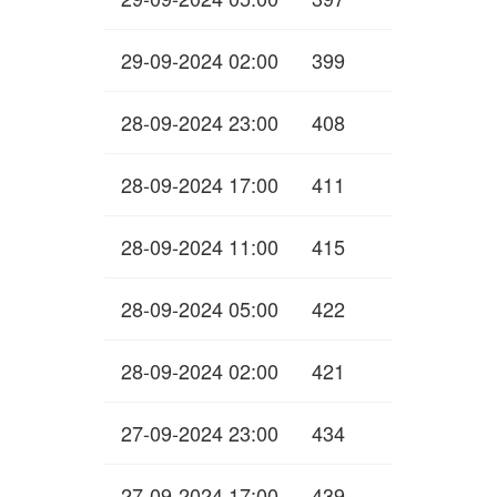
29-09-2024 02:00
399
28-09-2024 23:00
408
28-09-2024 17:00
411
28-09-2024 11:00
415
28-09-2024 05:00
422
28-09-2024 02:00
421
27-09-2024 23:00
434
27-09-2024 17:00
439