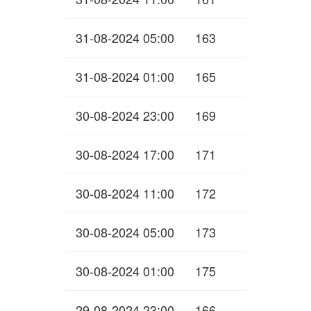
31-08-2024 05:00
163
31-08-2024 01:00
165
30-08-2024 23:00
169
30-08-2024 17:00
171
30-08-2024 11:00
172
30-08-2024 05:00
173
30-08-2024 01:00
175
29-08-2024 23:00
166