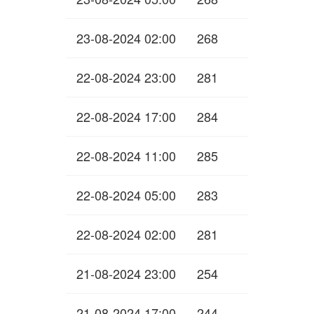
23-08-2024 02:00
268
22-08-2024 23:00
281
22-08-2024 17:00
284
22-08-2024 11:00
285
22-08-2024 05:00
283
22-08-2024 02:00
281
21-08-2024 23:00
254
21-08-2024 17:00
244