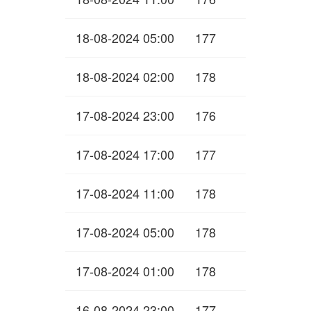
18-08-2024 05:00
177
18-08-2024 02:00
178
17-08-2024 23:00
176
17-08-2024 17:00
177
17-08-2024 11:00
178
17-08-2024 05:00
178
17-08-2024 01:00
178
16-08-2024 23:00
177