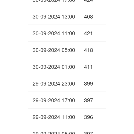
30-09-2024 13:00
408
30-09-2024 11:00
421
30-09-2024 05:00
418
30-09-2024 01:00
411
29-09-2024 23:00
399
29-09-2024 17:00
397
29-09-2024 11:00
396
29-09-2024 05:00
397