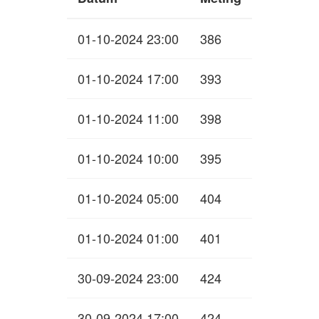
01-10-2024 23:00
386
01-10-2024 17:00
393
01-10-2024 11:00
398
01-10-2024 10:00
395
01-10-2024 05:00
404
01-10-2024 01:00
401
30-09-2024 23:00
424
30-09-2024 17:00
424