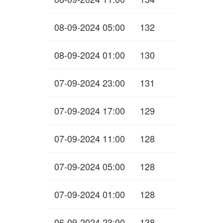
08-09-2024 05:00
132
08-09-2024 01:00
130
07-09-2024 23:00
131
07-09-2024 17:00
129
07-09-2024 11:00
128
07-09-2024 05:00
128
07-09-2024 01:00
128
06-09-2024 23:00
138