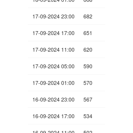
17-09-2024 23:00
682
17-09-2024 17:00
651
17-09-2024 11:00
620
17-09-2024 05:00
590
17-09-2024 01:00
570
16-09-2024 23:00
567
16-09-2024 17:00
534
16-09-2024 11:00
502