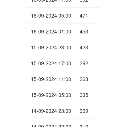
16-09-2024 05:00
471
16-09-2024 01:00
453
15-09-2024 23:00
423
15-09-2024 17:00
392
15-09-2024 11:00
363
15-09-2024 05:00
335
14-09-2024 23:00
309
14-09-2024 22:00
310