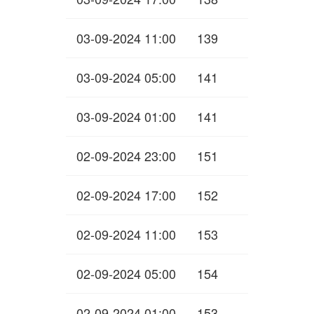
03-09-2024 11:00
139
03-09-2024 05:00
141
03-09-2024 01:00
141
02-09-2024 23:00
151
02-09-2024 17:00
152
02-09-2024 11:00
153
02-09-2024 05:00
154
02-09-2024 01:00
153