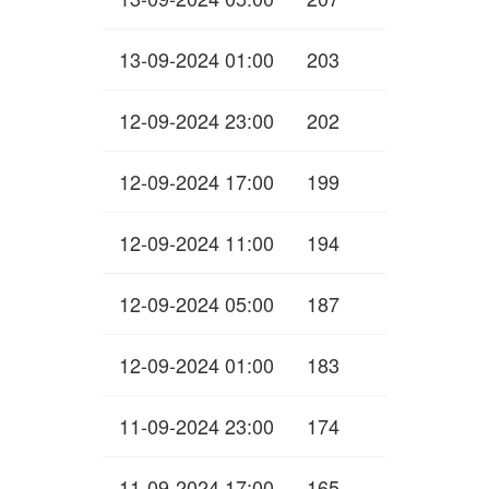
13-09-2024 01:00
203
12-09-2024 23:00
202
12-09-2024 17:00
199
12-09-2024 11:00
194
12-09-2024 05:00
187
12-09-2024 01:00
183
11-09-2024 23:00
174
11-09-2024 17:00
165