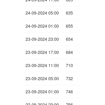
24-09-2024 05:00
635
24-09-2024 01:00
655
23-09-2024 23:00
654
23-09-2024 17:00
684
23-09-2024 11:00
710
23-09-2024 05:00
732
23-09-2024 01:00
746
22-09-2024 23:00
756