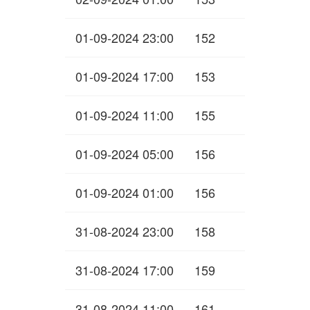
01-09-2024 23:00
152
01-09-2024 17:00
153
01-09-2024 11:00
155
01-09-2024 05:00
156
01-09-2024 01:00
156
31-08-2024 23:00
158
31-08-2024 17:00
159
31-08-2024 11:00
161