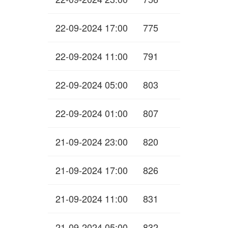
22-09-2024 17:00
775
22-09-2024 11:00
791
22-09-2024 05:00
803
22-09-2024 01:00
807
21-09-2024 23:00
820
21-09-2024 17:00
826
21-09-2024 11:00
831
21-09-2024 05:00
832