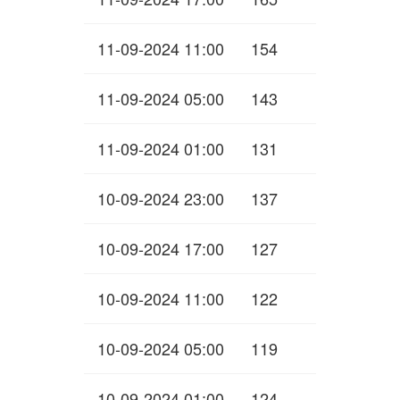
11-09-2024 11:00
154
11-09-2024 05:00
143
11-09-2024 01:00
131
10-09-2024 23:00
137
10-09-2024 17:00
127
10-09-2024 11:00
122
10-09-2024 05:00
119
10-09-2024 01:00
124