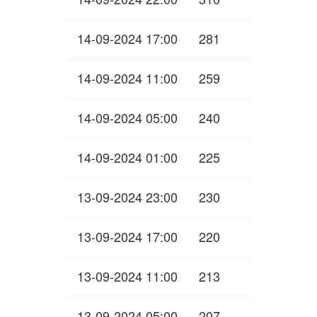
14-09-2024 17:00
281
14-09-2024 11:00
259
14-09-2024 05:00
240
14-09-2024 01:00
225
13-09-2024 23:00
230
13-09-2024 17:00
220
13-09-2024 11:00
213
13-09-2024 05:00
207