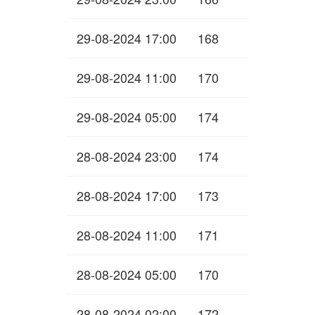
29-08-2024 17:00
168
29-08-2024 11:00
170
29-08-2024 05:00
174
28-08-2024 23:00
174
28-08-2024 17:00
173
28-08-2024 11:00
171
28-08-2024 05:00
170
28-08-2024 02:00
172