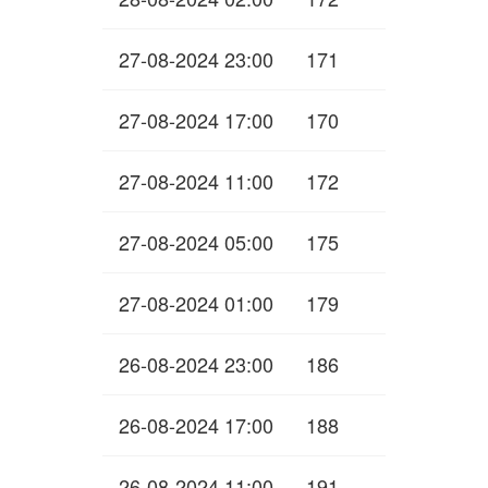
27-08-2024 23:00
171
27-08-2024 17:00
170
27-08-2024 11:00
172
27-08-2024 05:00
175
27-08-2024 01:00
179
26-08-2024 23:00
186
26-08-2024 17:00
188
26-08-2024 11:00
191