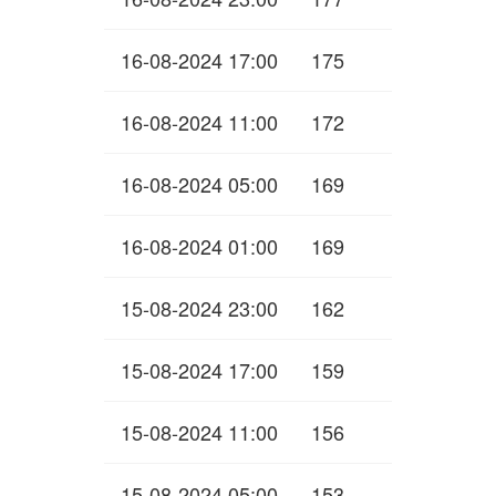
16-08-2024 17:00
175
16-08-2024 11:00
172
16-08-2024 05:00
169
16-08-2024 01:00
169
15-08-2024 23:00
162
15-08-2024 17:00
159
15-08-2024 11:00
156
15-08-2024 05:00
153