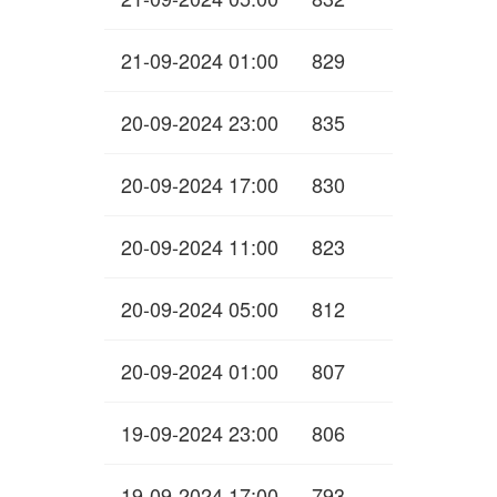
21-09-2024 01:00
829
20-09-2024 23:00
835
20-09-2024 17:00
830
20-09-2024 11:00
823
20-09-2024 05:00
812
20-09-2024 01:00
807
19-09-2024 23:00
806
19-09-2024 17:00
793