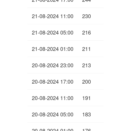
21-08-2024 11:00
230
21-08-2024 05:00
216
21-08-2024 01:00
211
20-08-2024 23:00
213
20-08-2024 17:00
200
20-08-2024 11:00
191
20-08-2024 05:00
183
20-08-2024 01:00
176