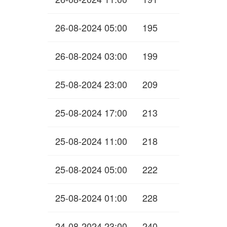
26-08-2024 05:00
195
26-08-2024 03:00
199
25-08-2024 23:00
209
25-08-2024 17:00
213
25-08-2024 11:00
218
25-08-2024 05:00
222
25-08-2024 01:00
228
24-08-2024 23:00
240