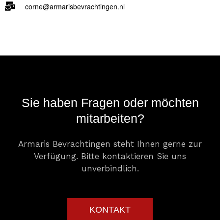
corne@armarisbevrachtingen.nl
Sie haben Fragen oder möchten
mitarbeiten?
Armaris Bevrachtingen steht Ihnen gerne zur
Verfügung. Bitte kontaktieren Sie uns
unverbindlich.
KONTAKT