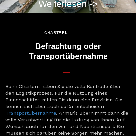
Weiterlesen ->
CHARTERN
Befrachtung oder
Transportübernahme
Beim Chartern haben Sie die volle Kontrolle über
den Logistikprozess. Für die Nutzung eines
Binnenschiffes zahlen Sie dann eine Provision. Sie
können sich aber auch dafür entscheiden
Transportübernahme
.
Armaris übernimmt dann die
volle Verantwortung für die Ladung von Ihnen. Auf
Wunsch auch für den Vor- und Nachtransport. Sie
müssen sich darüber keine Sorgen mehr machen.