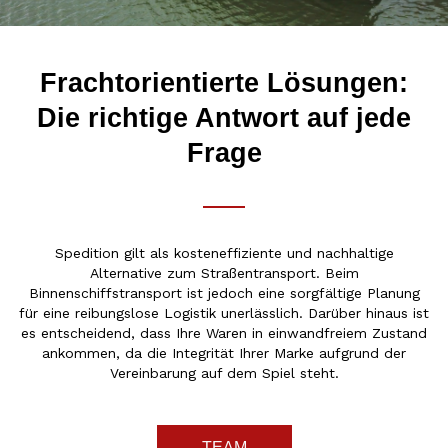
Frachtorientierte Lösungen:
Die richtige Antwort auf jede
Frage
Spedition gilt als kosteneffiziente und nachhaltige
Alternative zum Straßentransport. Beim
Binnenschiffstransport ist jedoch eine sorgfältige Planung
für eine reibungslose Logistik unerlässlich. Darüber hinaus ist
es entscheidend, dass Ihre Waren in einwandfreiem Zustand
ankommen, da die Integrität Ihrer Marke aufgrund der
Vereinbarung auf dem Spiel steht.
TEAM