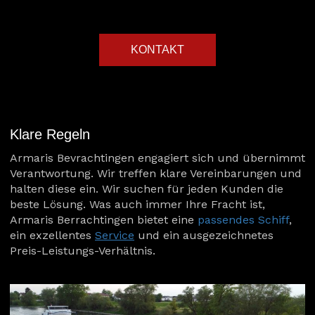
KONTAKT
Klare Regeln
Armaris Bevrachtingen engagiert sich und übernimmt
Verantwortung. Wir treffen klare Vereinbarungen und
halten diese ein. Wir suchen für jeden Kunden die
beste Lösung. Was auch immer Ihre Fracht ist,
Armaris Berrachtingen bietet eine
passendes Schiff
,
ein exzellentes
Service
und ein ausgezeichnetes
Preis-Leistungs-Verhältnis.