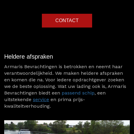
CONTACT
Heldere afspraken
Armaris Bevrachtingen is betrokken en neemt haar
verantwoordelijkheid. We maken heldere afspraken
en komen die na. Voor iedere opdrachtgever zoeken
we de beste oplossing. Wat uw lading ook is, Armaris
Bevrachtingen biedt een
passend schip
, een
uitstekende
service
en prima prijs-
kwaliteitverhouding.