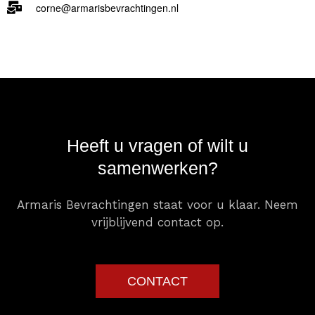
corne@armarisbevrachtingen.nl
Heeft u vragen of wilt u
samenwerken?
Armaris Bevrachtingen staat voor u klaar. Neem
vrijblijvend contact op.
CONTACT