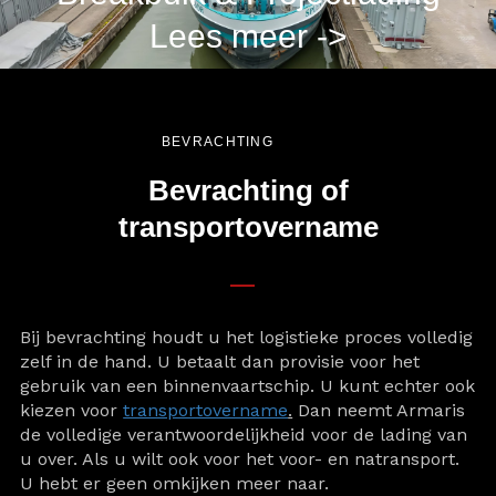
Lees meer ->
BEVRACHTING
Bevrachting of
transportovername
Bij bevrachting houdt u het logistieke proces volledig
zelf in de hand. U betaalt dan provisie voor het
gebruik van een binnenvaartschip. U kunt echter ook
kiezen voor
transportovername
.
Dan neemt Armaris
de volledige verantwoordelijkheid voor de lading van
u over. Als u wilt ook voor het voor- en natransport.
U hebt er geen omkijken meer naar.