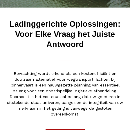
Ladinggerichte Oplossingen:
Voor Elke Vraag het Juiste
Antwoord
Bevrachting wordt erkend als een kostenefficiënt en
duurzaam alternatief voor wegtransport. Echter, bij
binnenvaart is een nauwgezette planning van essentieel
belang voor een onberispelijke logistieke afhandeling.
Daarnaast is het van cruciaal belang dat uw goederen in
uitstekende staat arriveren, aangezien de integriteit van uw
merknaam in het geding is vanwege de gesloten
overeenkomst.