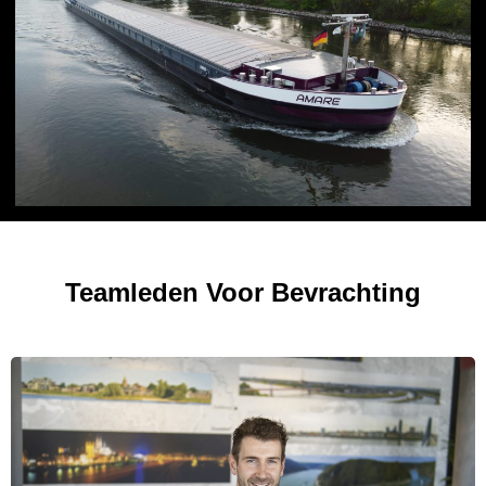
Teamleden Voor Bevrachting