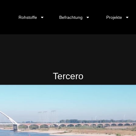
Rohstoffe
Befrachtung
Projekte
Tercero