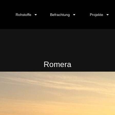
Rohstoffe
Befrachtung
Projekte
Romera