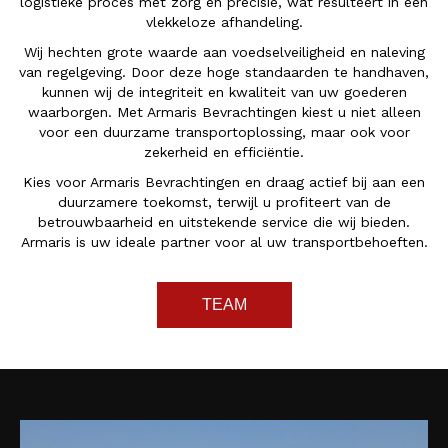
logistieke proces met zorg en precisie, wat resulteert in een
vlekkeloze afhandeling.
Wij hechten grote waarde aan voedselveiligheid en naleving
van regelgeving. Door deze hoge standaarden te handhaven,
kunnen wij de integriteit en kwaliteit van uw goederen
waarborgen. Met Armaris Bevrachtingen kiest u niet alleen
voor een duurzame transportoplossing, maar ook voor
zekerheid en efficiëntie.
Kies voor Armaris Bevrachtingen en draag actief bij aan een
duurzamere toekomst, terwijl u profiteert van de
betrouwbaarheid en uitstekende service die wij bieden.
Armaris is uw ideale partner voor al uw transportbehoeften.
TEAM