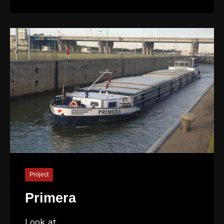
Project
Primera
Look at