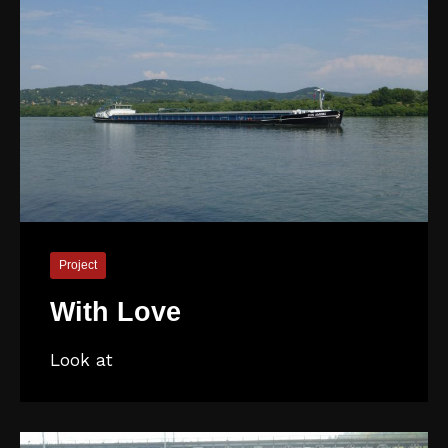
Project
With Love
Look at