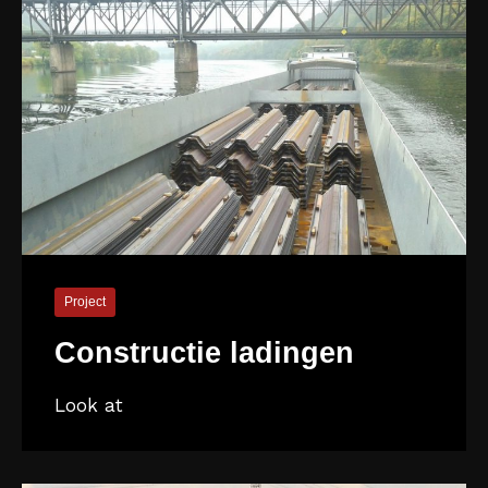
Project
Constructie ladingen
Look at