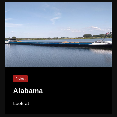
Project
Alabama
Look at