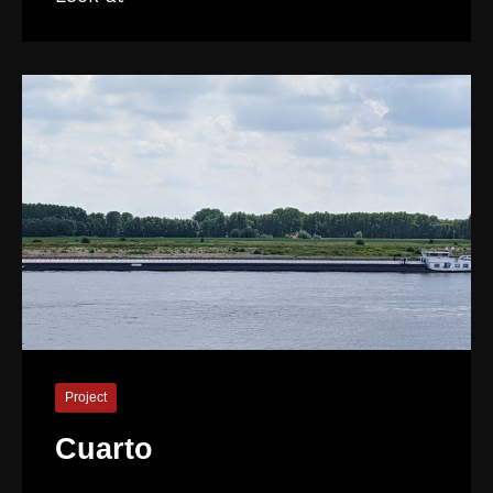
Project
Cuarto