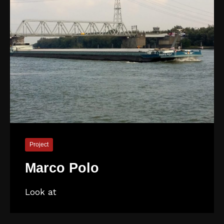
Project
Marco Polo
Look at