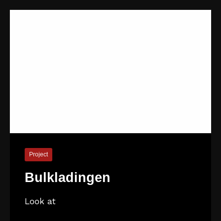
Project
Bulkladingen
Look at