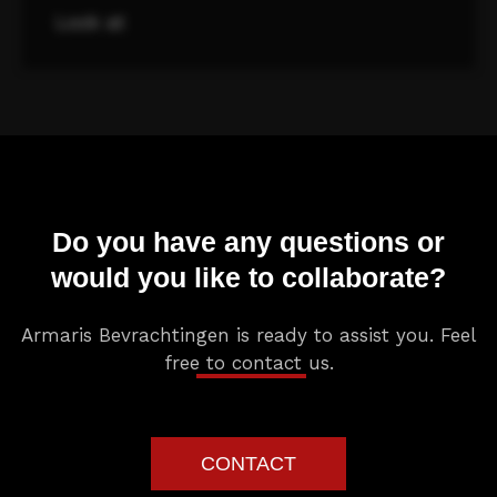
Look at
Do you have any questions or
would you like to collaborate?
Armaris Bevrachtingen is ready to assist you. Feel
free to contact us.
CONTACT