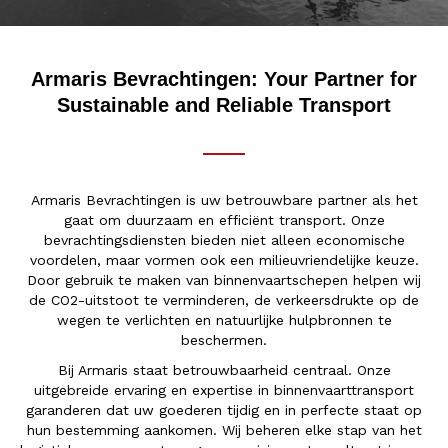
Armaris Bevrachtingen: Your Partner for
Sustainable and Reliable Transport
Armaris Bevrachtingen is uw betrouwbare partner als het
gaat om duurzaam en efficiënt transport. Onze
bevrachtingsdiensten bieden niet alleen economische
voordelen, maar vormen ook een milieuvriendelijke keuze.
Door gebruik te maken van binnenvaartschepen helpen wij
de CO2-uitstoot te verminderen, de verkeersdrukte op de
wegen te verlichten en natuurlijke hulpbronnen te
beschermen.
Bij Armaris staat betrouwbaarheid centraal. Onze
uitgebreide ervaring en expertise in binnenvaarttransport
garanderen dat uw goederen tijdig en in perfecte staat op
hun bestemming aankomen. Wij beheren elke stap van het