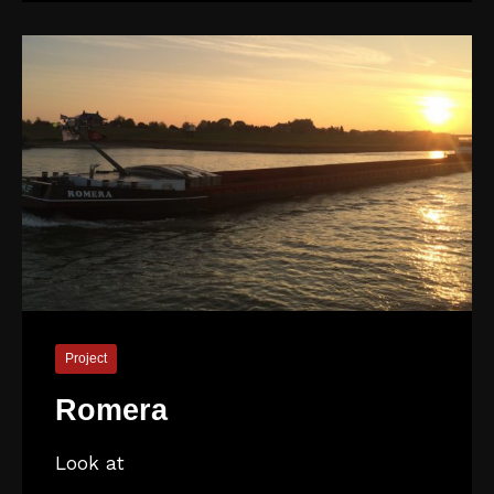
Project
Romera
Look at