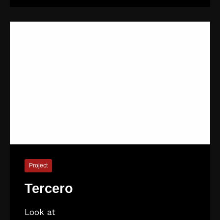
Project
Tercero
Look at