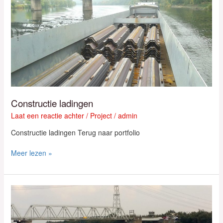
Constructie ladingen
Laat een reactie achter
/
Project
/
admin
Constructie ladingen Terug naar portfolio
Meer lezen »
Marco
Polo