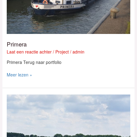
Primera
Laat een reactie achter
/
Project
/
admin
Primera Terug naar portfolio
Meer lezen »
Cuarto